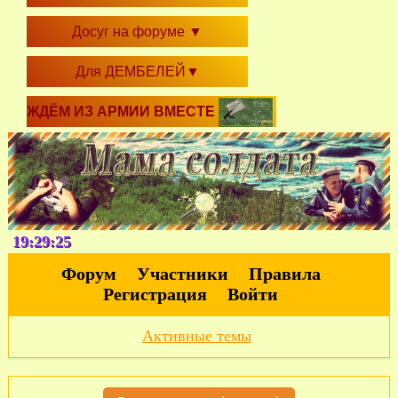
Досуг на форуме
▼
Для ДЕМБЕЛЕЙ
▼
ЖДЁМ ИЗ АРМИИ ВМЕСТЕ
19:29:26
Форум
Участники
Правила
Регистрация
Войти
Активные темы