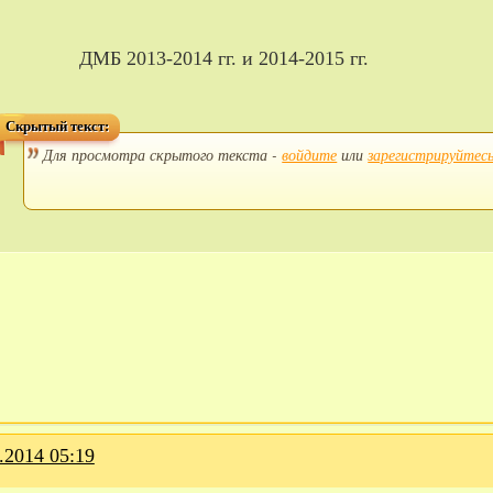
ДМБ 2013-2014 гг. и 2014-2015 гг.
Скрытый текст:
Для просмотра скрытого текста -
войдите
или
зарегистрируйтес
.2014 05:19