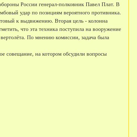
бороны России генерал-полковник Павел Плат. В
мбовый удар по позициям вероятного противника.
товый к выдвижению. Вторая цель - колонна
метить, что эта техника поступила на вооружение
4 вертолёта. По мнению комиссии, задача была
ое совещание, на котором обсудили вопросы