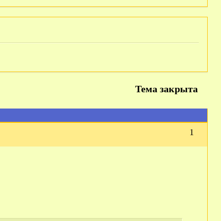
Тема закрыта
1