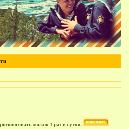
йти
роголосовать можно 1 раз в сутки.