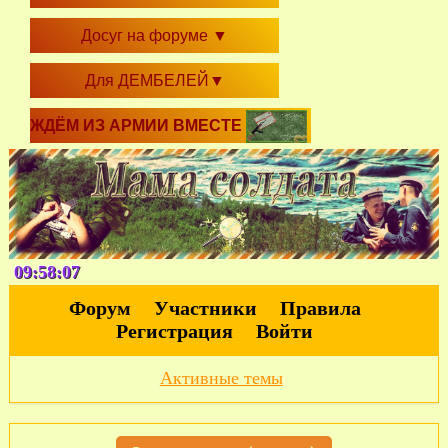
Досуг на форуме
▼
Для ДЕМБЕЛЕЙ
▼
ЖДЁМ ИЗ АРМИИ ВМЕСТЕ
09:58:08
Форум
Участники
Правила
Регистрация
Войти
Активные темы