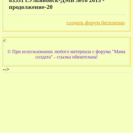
продолжение-20
создать форум бесплатно
<
© При использовании любого материала с форума "Мама
солдата" - ссылка обязательна!
-->