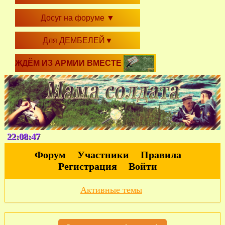
Досуг на форуме
▼
Для ДЕМБЕЛЕЙ
▼
ЖДЁМ ИЗ АРМИИ ВМЕСТЕ
22:08:48
Форум
Участники
Правила
Регистрация
Войти
Активные темы