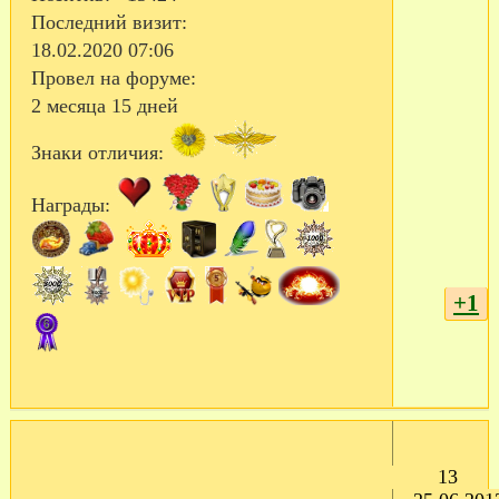
Последний визит:
18.02.2020 07:06
Провел на форуме:
2 месяца 15 дней
Знаки отличия:
Награды:
+1
13