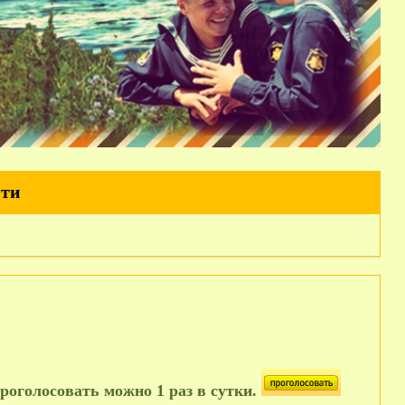
йти
роголосовать можно 1 раз в сутки.