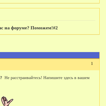
нас на форуме? Поможем!#2
1
?
Не расстраивайтесь! Напишите здесь в вашем