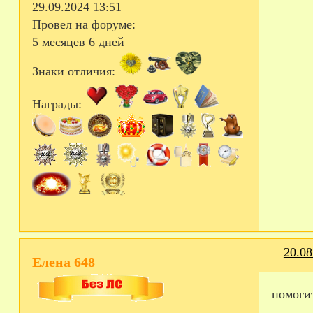
29.09.2024 13:51
Провел на форуме:
5 месяцев 6 дней
Знаки отличия:
Награды:
20.08
Елена 648
помоги