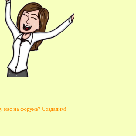
у нас на форуме? Создадим!