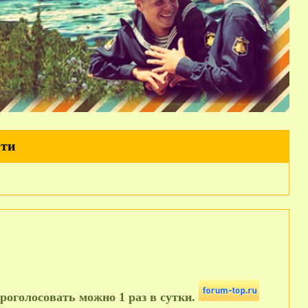
йти
роголосовать можно 1 раз в сутки.