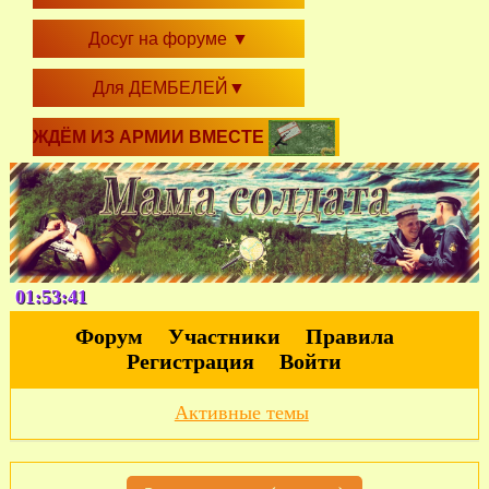
Досуг на форуме
▼
Для ДЕМБЕЛЕЙ
▼
ЖДЁМ ИЗ АРМИИ ВМЕСТЕ
01:53:42
Форум
Участники
Правила
Регистрация
Войти
Активные темы