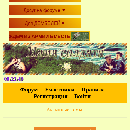
Досуг на форуме
▼
Для ДЕМБЕЛЕЙ
▼
ЖДЁМ ИЗ АРМИИ ВМЕСТЕ
08:22:49
Форум
Участники
Правила
Регистрация
Войти
Активные темы