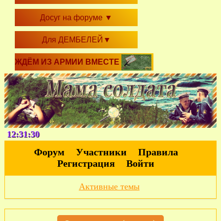
Досуг на форуме
▼
Для ДЕМБЕЛЕЙ
▼
ЖДЁМ ИЗ АРМИИ ВМЕСТЕ
12:31:31
Форум
Участники
Правила
Регистрация
Войти
Активные темы