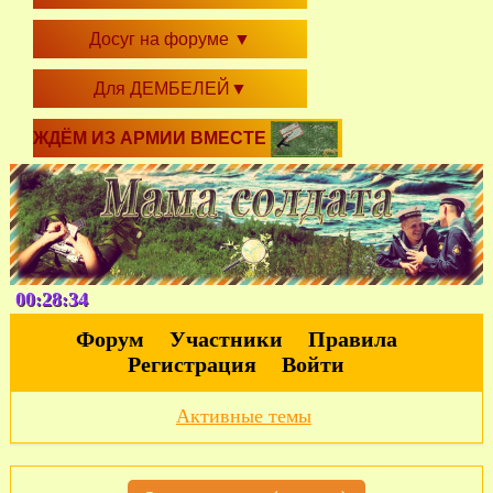
Досуг на форуме
▼
Для ДЕМБЕЛЕЙ
▼
ЖДЁМ ИЗ АРМИИ ВМЕСТЕ
00:28:35
Форум
Участники
Правила
Регистрация
Войти
Активные темы