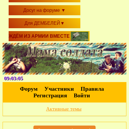
Досуг на форуме
▼
Для ДЕМБЕЛЕЙ
▼
ЖДЁМ ИЗ АРМИИ ВМЕСТЕ
09:03:07
Форум
Участники
Правила
Регистрация
Войти
Активные темы