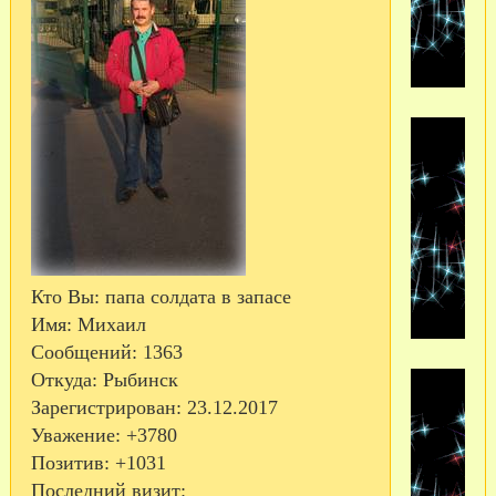
Кто Вы:
папа солдата в запасе
Имя:
Михаил
Сообщений:
1363
Откуда:
Рыбинск
Зарегистрирован
: 23.12.2017
Уважение:
+3780
Позитив:
+1031
Последний визит: