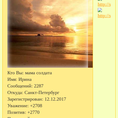
Кто Вы:
мама солдата
Имя:
Ирина
Сообщений:
2287
Откуда:
Санкт-Петербург
Зарегистрирован
: 12.12.2017
Уважение:
+2708
Позитив:
+2770