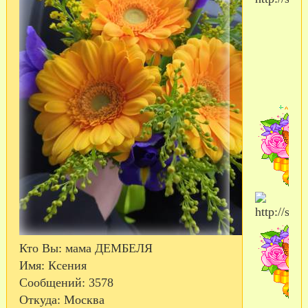
Кто Вы:
мама ДЕМБЕЛЯ
Имя:
Ксения
Сообщений:
3578
Откуда:
Москва