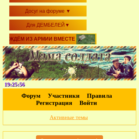
Досуг на форуме
▼
Для ДЕМБЕЛЕЙ
▼
ЖДЁМ ИЗ АРМИИ ВМЕСТЕ
19:25:56
Форум
Участники
Правила
Регистрация
Войти
Активные темы