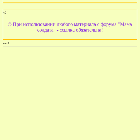
<
© При использовании любого материала с форума "Мама
солдата" - ссылка обязательна!
-->