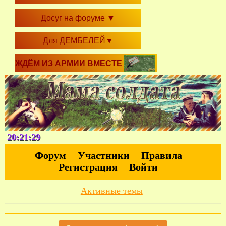
Досуг на форуме
▼
Для ДЕМБЕЛЕЙ
▼
ЖДЁМ ИЗ АРМИИ ВМЕСТЕ
20:21:30
Форум
Участники
Правила
Регистрация
Войти
Активные темы