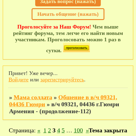
Задать вопрос (нажать)
Начать общение (нажать)
Проголосуйте за Наш Форум!
Чем выше
рейтинг форума, тем легче его найти новым
участникам. Проголосовать можно 1 раз в
сутки.
Привет! Уже вечер...
Войдите
или
зарегистрируйтесь
.
»
Мама солдата
»
Общение в в/ч 09321,
04436 Гюмри
»
в/ч 09321, 04436 г.Гюмри
Армения - (продолжение-112)
Страница:
«
1
2
3
4
5
…
100
»
Тема закрыта