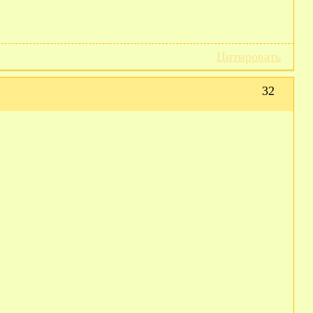
Цитировать
32