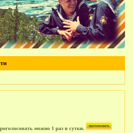
йти
роголосовать можно 1 раз в сутки.