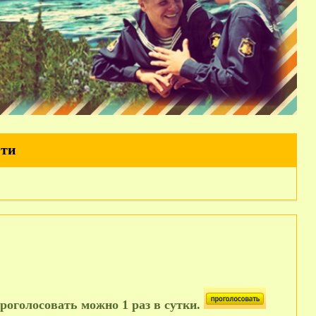
йти
роголосовать можно 1 раз в сутки.