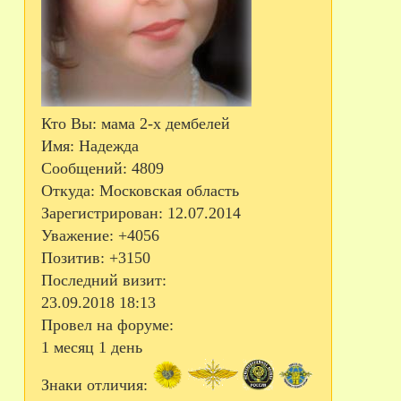
Кто Вы:
мама 2-х дембелей
Имя:
Надежда
Сообщений:
4809
Откуда:
Московская область
Зарегистрирован
: 12.07.2014
Уважение:
+4056
Позитив:
+3150
Последний визит:
23.09.2018 18:13
Провел на форуме:
1 месяц 1 день
Знаки отличия: