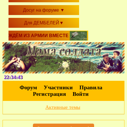
Досуг на форуме
▼
Для ДЕМБЕЛЕЙ
▼
ЖДЁМ ИЗ АРМИИ ВМЕСТЕ
22:34:45
Форум
Участники
Правила
Регистрация
Войти
Активные темы