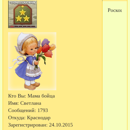
Роскошь
Кто Вы:
Мама бойца
Имя:
Светлана
Сообщений:
1793
Откуда:
Краснодар
Зарегистрирован
: 24.10.2015