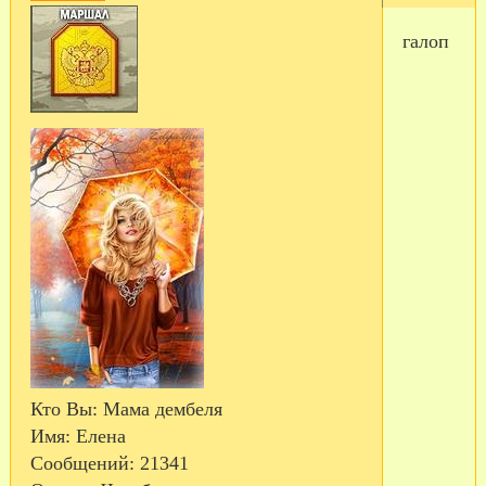
галоп
Кто Вы:
Мама дембеля
Имя:
Елена
Сообщений:
21341