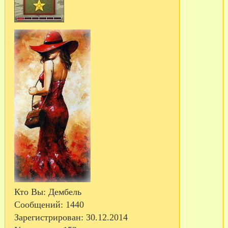
Кто Вы:
Дембель
Сообщений:
1440
Зарегистрирован
: 30.12.2014