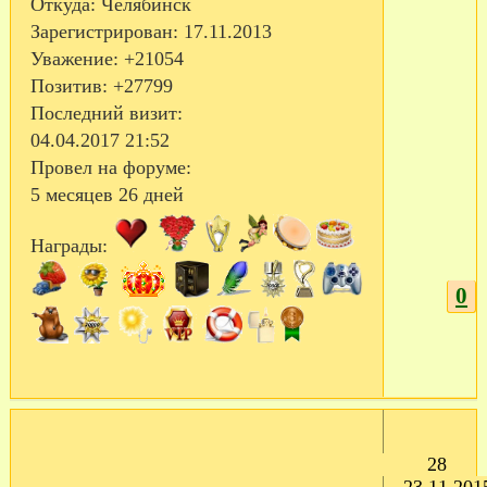
Откуда:
Челябинск
Зарегистрирован
: 17.11.2013
Уважение:
+21054
Позитив:
+27799
Последний визит:
04.04.2017 21:52
Провел на форуме:
5 месяцев 26 дней
Награды:
0
28