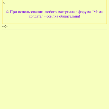
<
© При использовании любого материала с форума "Мама
солдата" - ссылка обязательна!
-->