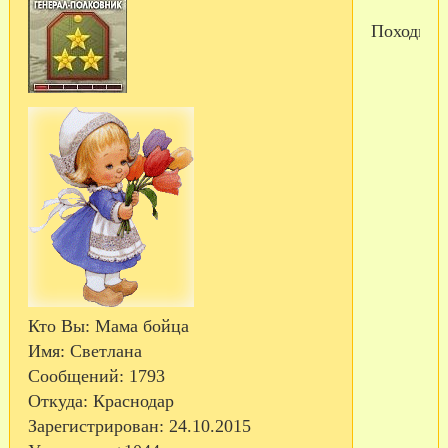
Походка
Кто Вы:
Мама бойца
Имя:
Светлана
Сообщений:
1793
Откуда:
Краснодар
Зарегистрирован
: 24.10.2015