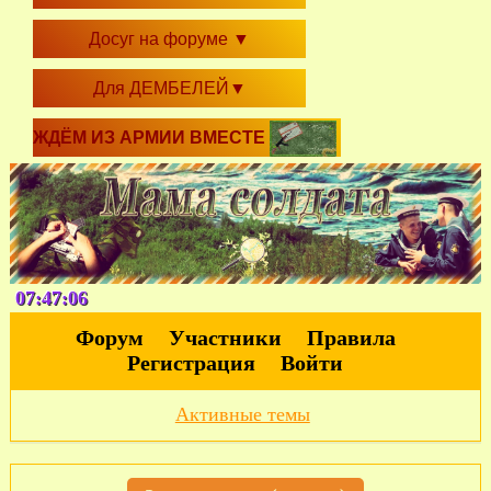
Досуг на форуме
▼
Для ДЕМБЕЛЕЙ
▼
ЖДЁМ ИЗ АРМИИ ВМЕСТЕ
07:47:07
Форум
Участники
Правила
Регистрация
Войти
Активные темы