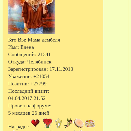
Кто Вы:
Мама дембеля
Имя:
Елена
Сообщений:
21341
Откуда:
Челябинск
Зарегистрирован
: 17.11.2013
Уважение:
+21054
Позитив:
+27799
Последний визит:
04.04.2017 21:52
Провел на форуме:
5 месяцев 26 дней
Награды: