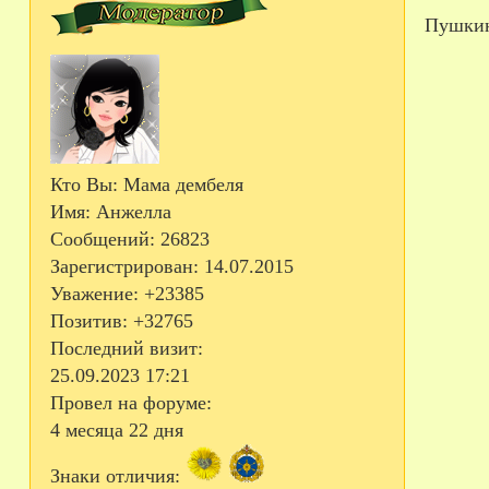
Пушки
Кто Вы:
Мама дембеля
Имя:
Анжелла
Сообщений:
26823
Зарегистрирован
: 14.07.2015
Уважение:
+23385
Позитив:
+32765
Последний визит:
25.09.2023 17:21
Провел на форуме:
4 месяца 22 дня
Знаки отличия: