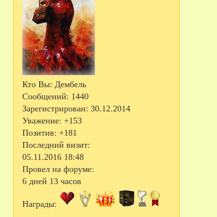
Кто Вы:
Дембель
Сообщений:
1440
Зарегистрирован
: 30.12.2014
Уважение:
+153
Позитив:
+181
Последний визит:
05.11.2016 18:48
Провел на форуме:
6 дней 13 часов
Награды: