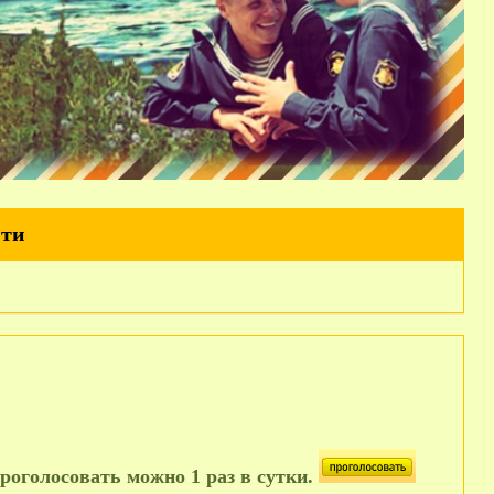
йти
роголосовать можно 1 раз в сутки.