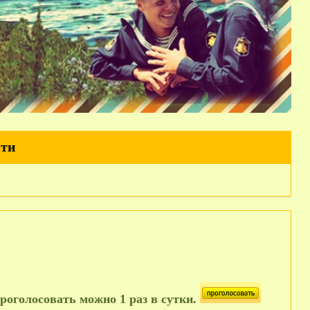
йти
роголосовать можно 1 раз в сутки.