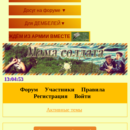
Досуг на форуме
▼
Для ДЕМБЕЛЕЙ
▼
ЖДЁМ ИЗ АРМИИ ВМЕСТЕ
13:04:54
Форум
Участники
Правила
Регистрация
Войти
Активные темы