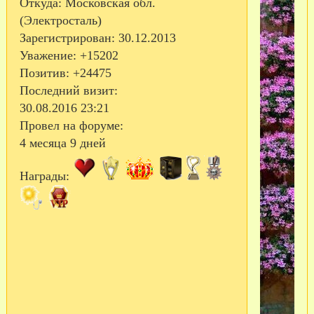
Откуда:
Московская обл.
(Электросталь)
Зарегистрирован
: 30.12.2013
Уважение:
+15202
Позитив:
+24475
Последний визит:
30.08.2016 23:21
Провел на форуме:
4 месяца 9 дней
Награды: