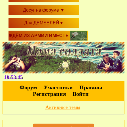
Досуг на форуме
▼
Для ДЕМБЕЛЕЙ
▼
ЖДЁМ ИЗ АРМИИ ВМЕСТЕ
10:53:46
Форум
Участники
Правила
Регистрация
Войти
Активные темы