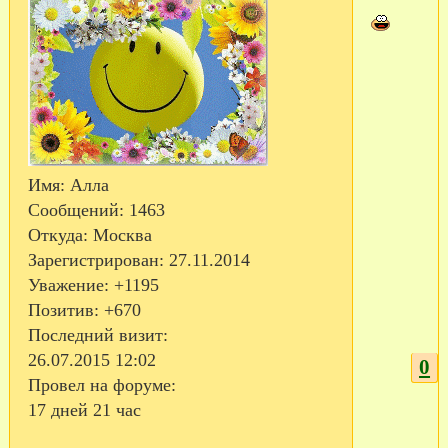
Имя:
Алла
Сообщений:
1463
Откуда:
Москва
Зарегистрирован
: 27.11.2014
Уважение:
+1195
Позитив:
+670
Последний визит:
26.07.2015 12:02
0
Провел на форуме:
17 дней 21 час