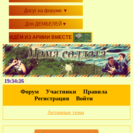
Досуг на форуме
▼
Для ДЕМБЕЛЕЙ
▼
ЖДЁМ ИЗ АРМИИ ВМЕСТЕ
19:34:27
Форум
Участники
Правила
Регистрация
Войти
Активные темы