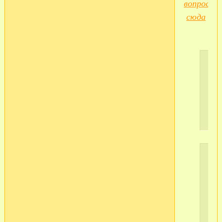
вопросам
сюда