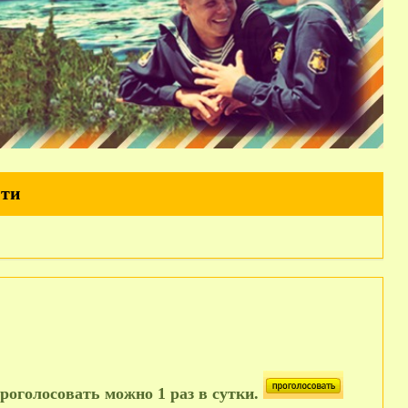
йти
роголосовать можно 1 раз в сутки.