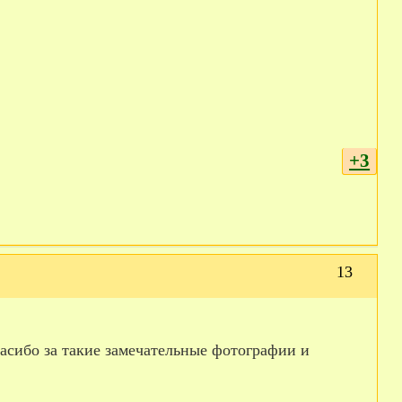
+3
13
асибо за такие замечательные фотографии и