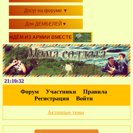
Досуг на форуме
▼
Для ДЕМБЕЛЕЙ
▼
ЖДЁМ ИЗ АРМИИ ВМЕСТЕ
21:10:33
Форум
Участники
Правила
Регистрация
Войти
Активные темы