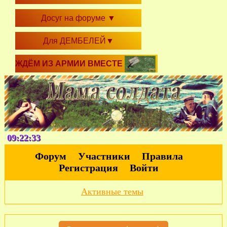
Досуг на форуме
▼
Для ДЕМБЕЛЕЙ
▼
ЖДЁМ ИЗ АРМИИ ВМЕСТЕ
09:22:34
Форум
Участники
Правила
Регистрация
Войти
Активные темы