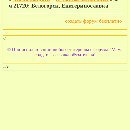
ч 21720; Белогорск, Екатеринославка
создать форум бесплатно
<
© При использовании любого материала с форума "Мама
солдата" - ссылка обязательна!
-->