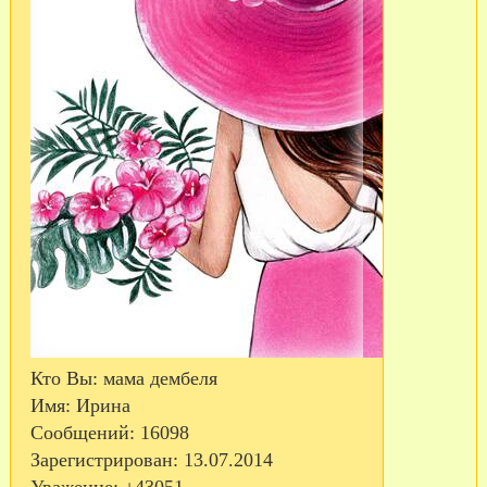
Кто Вы:
мама дембеля
Имя:
Ирина
Сообщений:
16098
Зарегистрирован
: 13.07.2014