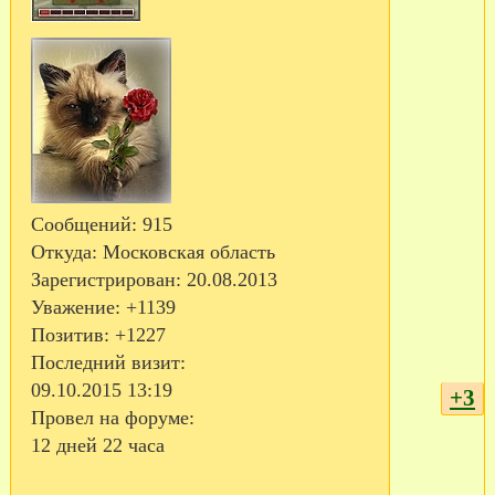
Сообщений:
915
Откуда:
Московская область
Зарегистрирован
: 20.08.2013
Уважение:
+1139
Позитив:
+1227
Последний визит:
09.10.2015 13:19
+3
Провел на форуме:
12 дней 22 часа