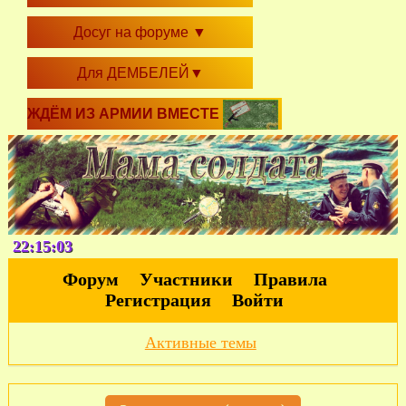
Досуг на форуме
▼
Для ДЕМБЕЛЕЙ
▼
ЖДЁМ ИЗ АРМИИ ВМЕСТЕ
22:15:04
Форум
Участники
Правила
Регистрация
Войти
Активные темы