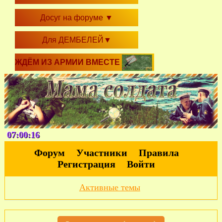
Досуг на форуме
▼
Для ДЕМБЕЛЕЙ
▼
ЖДЁМ ИЗ АРМИИ ВМЕСТЕ
07:00:16
Форум
Участники
Правила
Регистрация
Войти
Активные темы