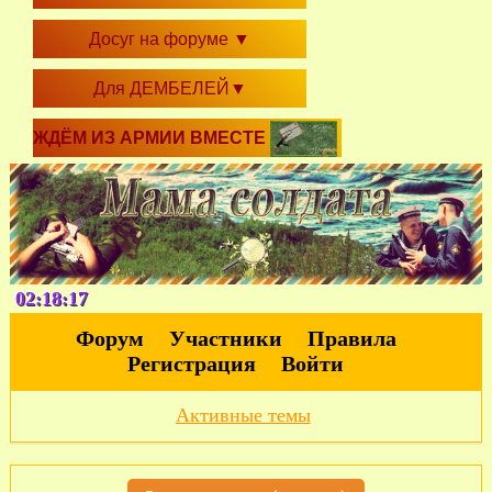
Досуг на форуме
▼
Для ДЕМБЕЛЕЙ
▼
ЖДЁМ ИЗ АРМИИ ВМЕСТЕ
02:18:18
Форум
Участники
Правила
Регистрация
Войти
Активные темы