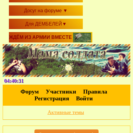
Досуг на форуме
▼
Для ДЕМБЕЛЕЙ
▼
ЖДЁМ ИЗ АРМИИ ВМЕСТЕ
04:40:32
Форум
Участники
Правила
Регистрация
Войти
Активные темы