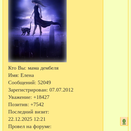
Кто Вы:
мама дембеля
Имя:
Елена
Сообщений:
52049
Зарегистрирован
: 07.07.2012
Уважение:
+18427
Позитив:
+7542
Последний визит:
22.12.2025 12:21
0
Провел на форуме: