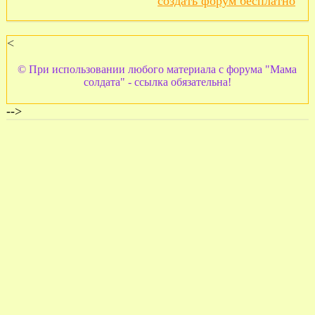
создать форум бесплатно
<
© При использовании любого материала с форума "Мама
солдата" - ссылка обязательна!
-->