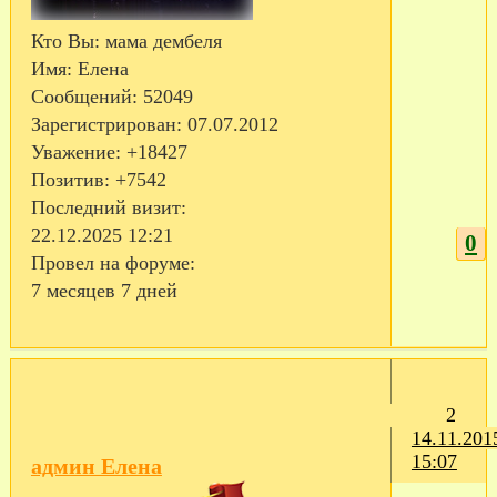
Кто Вы:
мама дембеля
Имя:
Елена
Сообщений:
52049
Зарегистрирован
: 07.07.2012
Уважение:
+18427
Позитив:
+7542
Последний визит:
22.12.2025 12:21
0
Провел на форуме:
7 месяцев 7 дней
2
14.11.201
15:07
админ Елена