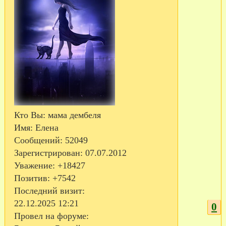
Кто Вы:
мама дембеля
Имя:
Елена
Сообщений:
52049
Зарегистрирован
: 07.07.2012
Уважение:
+18427
Позитив:
+7542
Последний визит:
22.12.2025 12:21
0
Провел на форуме: