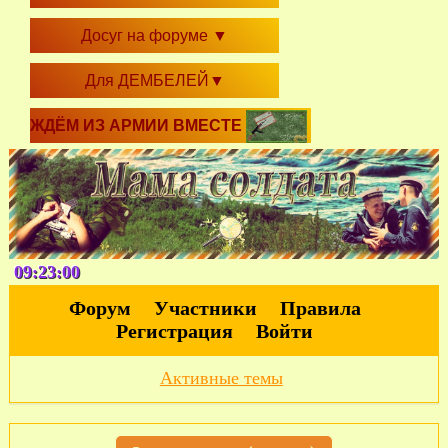
Досуг на форуме
▼
Для ДЕМБЕЛЕЙ
▼
ЖДЁМ ИЗ АРМИИ ВМЕСТЕ
09:23:01
Форум
Участники
Правила
Регистрация
Войти
Активные темы