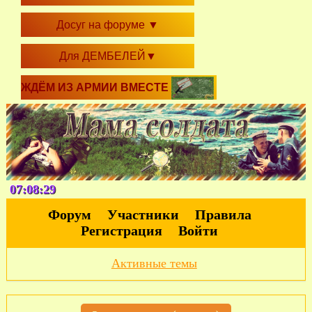
Досуг на форуме
▼
Для ДЕМБЕЛЕЙ
▼
ЖДЁМ ИЗ АРМИИ ВМЕСТЕ
07:08:30
Форум
Участники
Правила
Регистрация
Войти
Активные темы