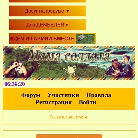
Досуг на форуме
▼
Для ДЕМБЕЛЕЙ
▼
ЖДЁМ ИЗ АРМИИ ВМЕСТЕ
06:36:21
Форум
Участники
Правила
Регистрация
Войти
Активные темы