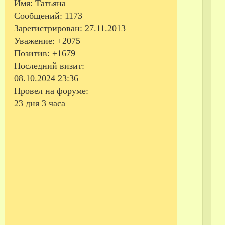
Имя:
Татьяна
Сообщений:
1173
Зарегистрирован
: 27.11.2013
Уважение:
+2075
Позитив:
+1679
Последний визит:
08.10.2024 23:36
Провел на форуме:
23 дня 3 часа