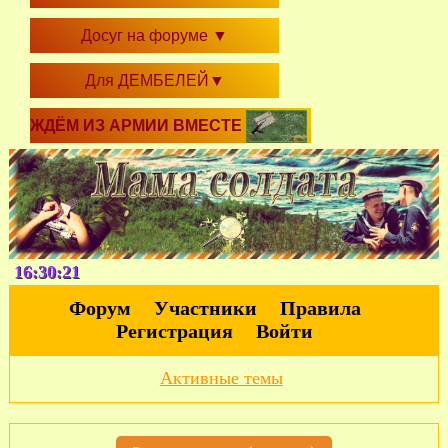
Досуг на форуме
▼
Для ДЕМБЕЛЕЙ
▼
ЖДЁМ ИЗ АРМИИ ВМЕСТЕ
16:30:22
Форум
Участники
Правила
Регистрация
Войти
Активные темы