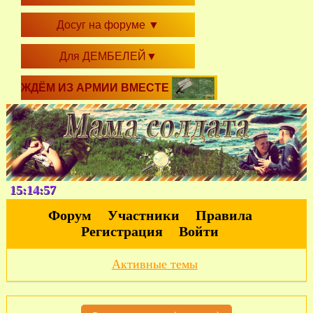
Досуг на форуме
▼
Для ДЕМБЕЛЕЙ
▼
ЖДЁМ ИЗ АРМИИ ВМЕСТЕ
15:14:58
Форум
Участники
Правила
Регистрация
Войти
Активные темы