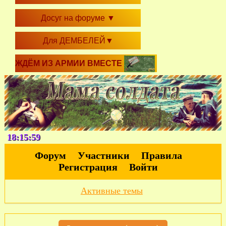
Досуг на форуме
▼
Для ДЕМБЕЛЕЙ
▼
ЖДЁМ ИЗ АРМИИ ВМЕСТЕ
18:16:01
Форум
Участники
Правила
Регистрация
Войти
Активные темы