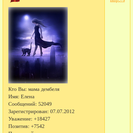
Кто Вы:
мама дембеля
Имя:
Елена
Сообщений:
52049
Зарегистрирован
: 07.07.2012
Уважение:
+18427
Позитив:
+7542