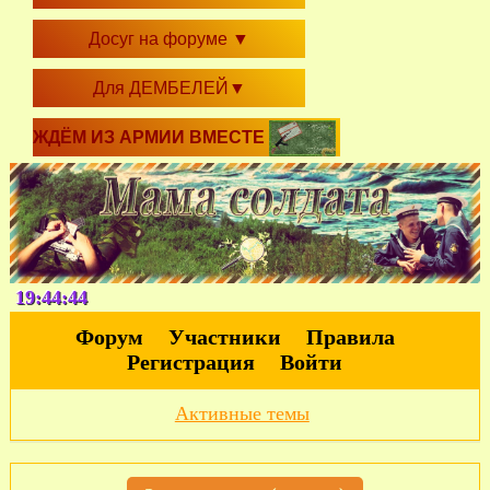
Досуг на форуме
▼
Для ДЕМБЕЛЕЙ
▼
ЖДЁМ ИЗ АРМИИ ВМЕСТЕ
19:44:45
Форум
Участники
Правила
Регистрация
Войти
Активные темы