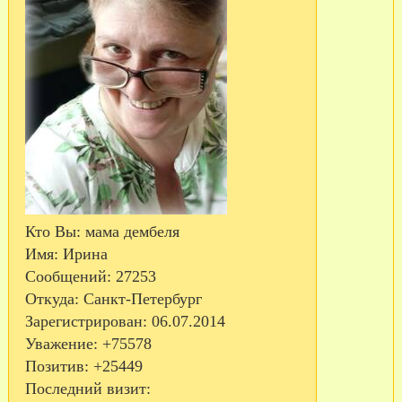
Кто Вы:
мама дембеля
Имя:
Ирина
Сообщений:
27253
Откуда:
Санкт-Петербург
Зарегистрирован
: 06.07.2014
Уважение:
+75578
Позитив:
+25449
Последний визит: