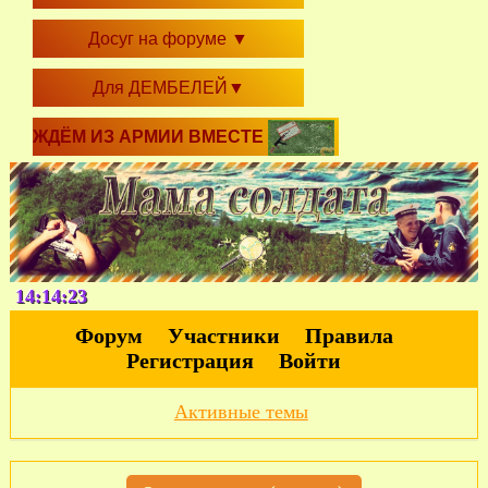
Досуг на форуме
▼
Для ДЕМБЕЛЕЙ
▼
ЖДЁМ ИЗ АРМИИ ВМЕСТЕ
14:14:23
Форум
Участники
Правила
Регистрация
Войти
Активные темы